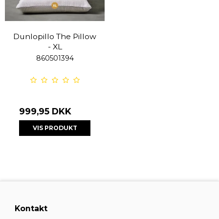
Dunlopillo The Pillow
- XL
860501394
999,95 DKK
VIS PRODUKT
Kontakt