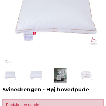
Svinedrengen - Høj hovedpude
Produktet er udsolgt.