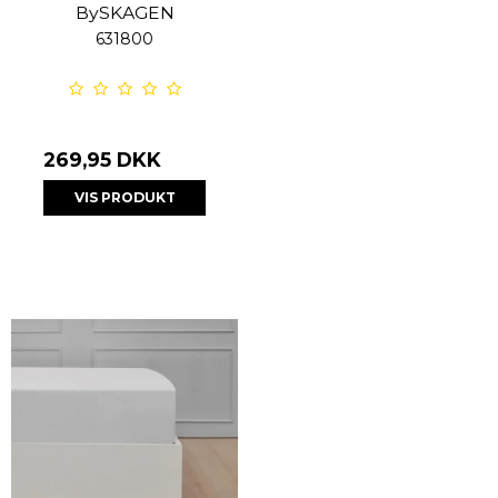
BySKAGEN
631800
269,95 DKK
VIS PRODUKT