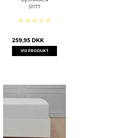
51177
259,95 DKK
VIS PRODUKT