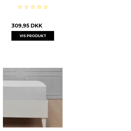
309,95 DKK
VIS PRODUKT