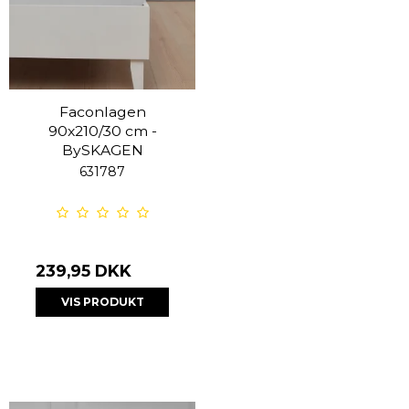
Faconlagen
90x210/30 cm -
BySKAGEN
631787
239,95 DKK
VIS PRODUKT