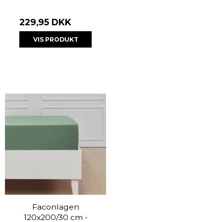
229,95 DKK
VIS PRODUKT
Faconlagen
120x200/30 cm -