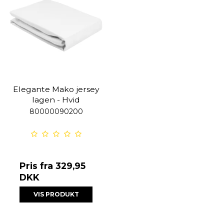
Elegante Mako jersey
lagen - Hvid
80000090200
Pris fra
329,95
DKK
VIS PRODUKT