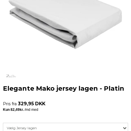
Elegante Mako jersey lagen - Platin
329,95 DKK
Pris fra
Vælg Jersey lagen