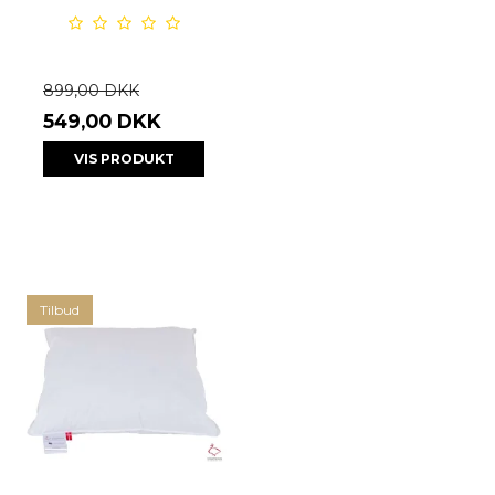
899,00 DKK
549,00 DKK
VIS PRODUKT
Tilbud