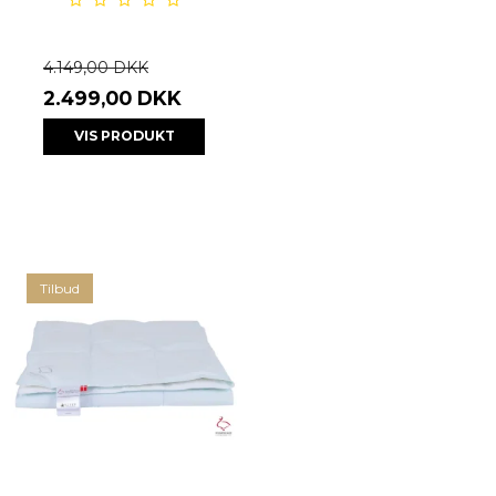
4.149,00 DKK
2.499,00 DKK
VIS PRODUKT
Tilbud