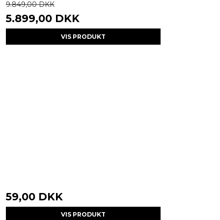
9.849,00 DKK
5.899,00 DKK
VIS PRODUKT
59,00 DKK
VIS PRODUKT