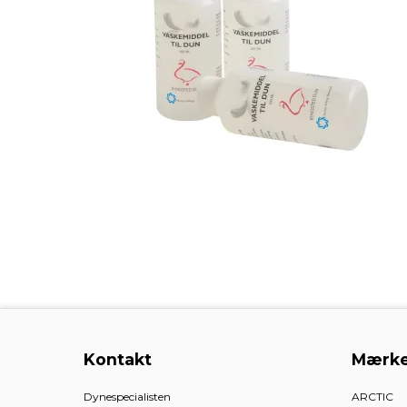
Kontakt
Mærke
Dynespecialisten
ARCTIC