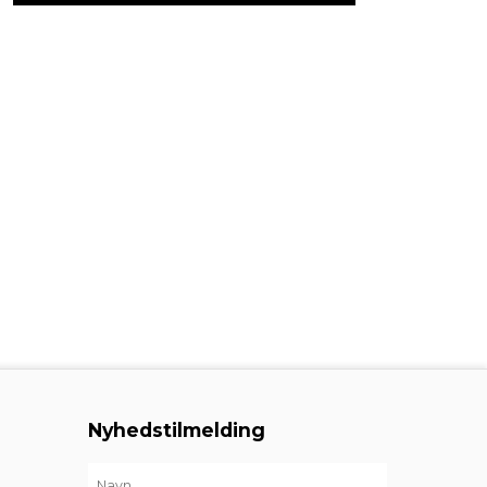
Nyhedstilmelding