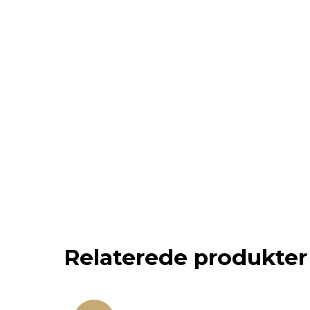
Relaterede produkter