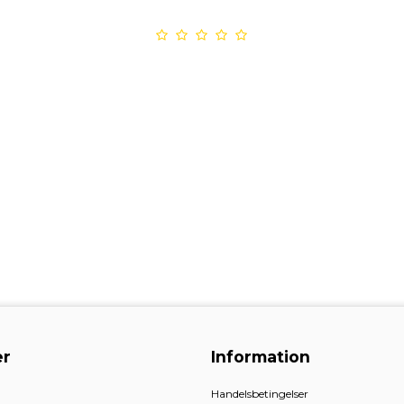
r
Information
Handelsbetingelser