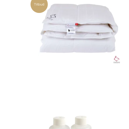
Tilbud