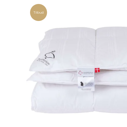
Tilbud