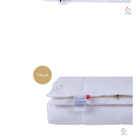
Tilbud