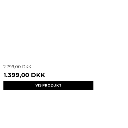
2.799,00 DKK
1.399,00 DKK
VIS PRODUKT