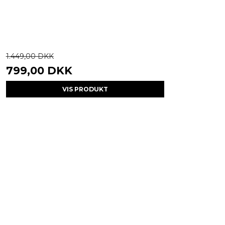
1.449,00 DKK
799,00 DKK
VIS PRODUKT