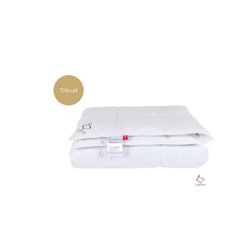
Tilbud