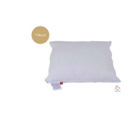
Tilbud