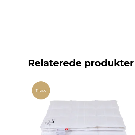
Relaterede produkter
Tilbud