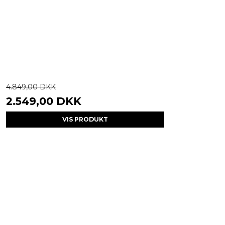
4.849,00 DKK
2.549,00 DKK
VIS PRODUKT