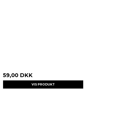
59,00 DKK
VIS PRODUKT