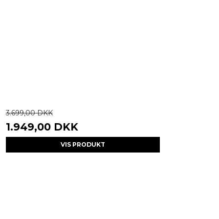
3.699,00 DKK
1.949,00 DKK
VIS PRODUKT