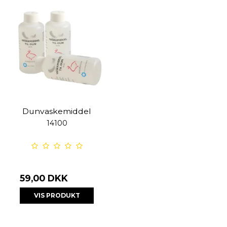
Dunvaskemiddel
14100
59,00 DKK
VIS PRODUKT