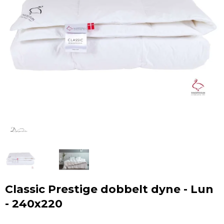
Classic Prestige dobbelt dyne - Lun
- 240x220