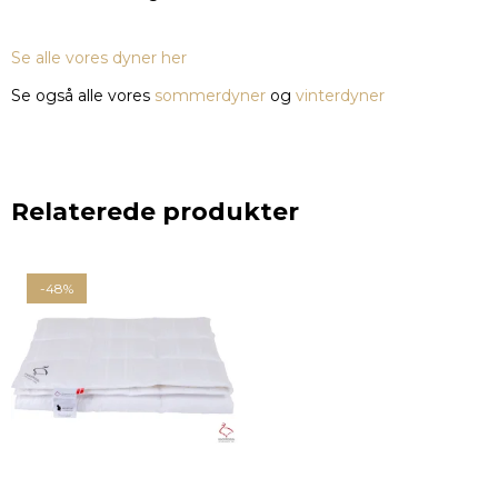
Se alle vores dyner her
Se også alle vores
sommerdyner
og
vinterdyner
Relaterede produkter
-48%